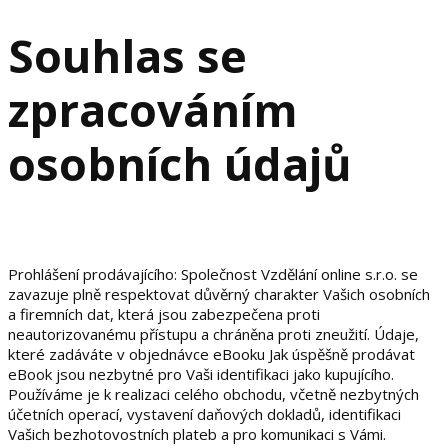
Souhlas se
zpracováním
osobních údajů
Prohlášení prodávajícího: Společnost Vzdělání online s.r.o. se
zavazuje plně respektovat důvěrný charakter Vašich osobních
a firemních dat, která jsou zabezpečena proti
neautorizovanému přístupu a chráněna proti zneužití. Údaje,
které zadáváte v objednávce eBooku Jak úspěšně prodávat
eBook jsou nezbytné pro Vaši identifikaci jako kupujícího.
Používáme je k realizaci celého obchodu, včetně nezbytných
účetních operací, vystavení daňových dokladů, identifikaci
Vašich bezhotovostních plateb a pro komunikaci s Vámi.