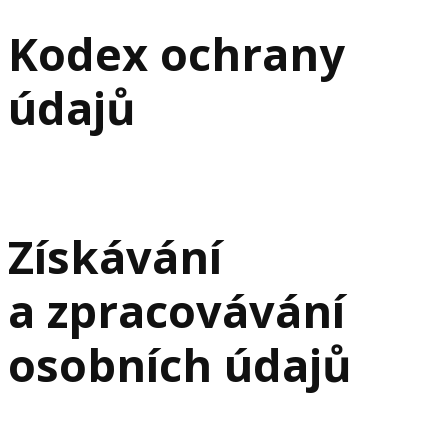
Kodex ochrany
údajů
Získávání
a zpracovávání
osobních údajů