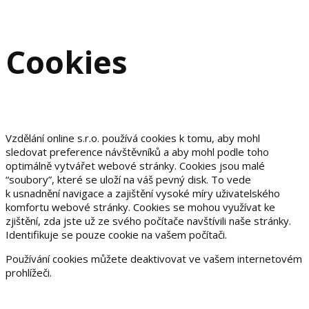
Cookies
Vzdělání online s.r.o. používá cookies k tomu, aby mohl
sledovat preference návštěvníků a aby mohl podle toho
optimálně vytvářet webové stránky. Cookies jsou malé
“soubory”, které se uloží na váš pevný disk. To vede
k usnadnění navigace a zajištění vysoké míry uživatelského
komfortu webové stránky. Cookies se mohou využívat ke
zjištění, zda jste už ze svého počítače navštívili naše stránky.
Identifikuje se pouze cookie na vašem počítači.
Používání cookies můžete deaktivovat ve vašem internetovém
prohlížeči.