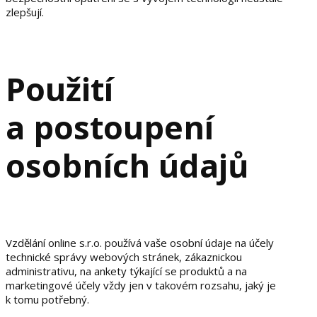
zlepšují.
Použití
a postoupení
osobních údajů
Vzdělání online s.r.o. používá vaše osobní údaje na účely
technické správy webových stránek, zákaznickou
administrativu, na ankety týkající se produktů a na
marketingové účely vždy jen v takovém rozsahu, jaký je
k tomu potřebný.