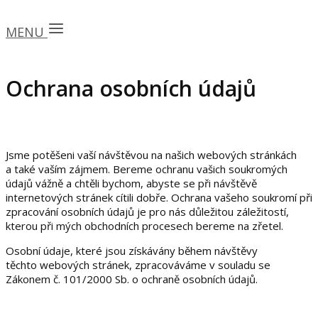
MENU
Ochrana osobních údajů
Jsme potěšeni vaší návštěvou na našich webových stránkách
a také vaším zájmem. Bereme ochranu vašich soukromých
údajů vážně a chtěli bychom, abyste se při návštěvě
internetových stránek cítili dobře. Ochrana vašeho soukromí při
zpracování osobních údajů je pro nás důležitou záležitostí,
kterou při mých obchodních procesech bereme na zřetel.
Osobní údaje, které jsou získávány během návštěvy
těchto webových stránek, zpracováváme v souladu se
Zákonem č. 101/2000 Sb. o ochraně osobních údajů.