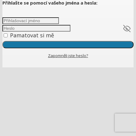
Přihlašte se pomocí vašeho jména a hesla:
Pamatovat si mě
Zapomněli jste heslo?