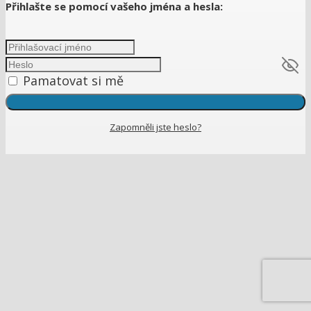
Přihlašte se pomocí vašeho jména a hesla:
Pamatovat si mě
Zapomněli jste heslo?