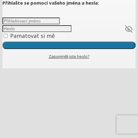
Přihlašte se pomocí vašeho jména a hesla:
Pamatovat si mě
Zapomněli jste heslo?