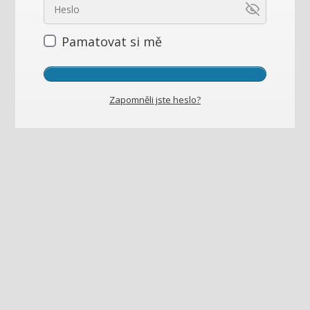
Pamatovat si mě
Zapomněli jste heslo?