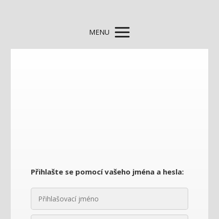
MENU
Přihlašte se pomocí vašeho jména a hesla: