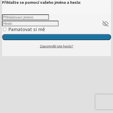
Přihlašte se pomocí vašeho jména a hesla:
Pamatovat si mě
Zapomněli jste heslo?