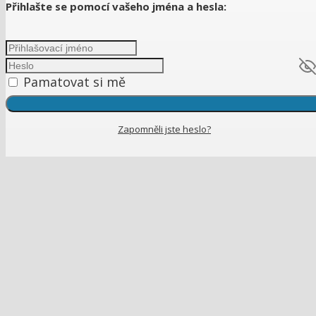
Přihlašte se pomocí vašeho jména a hesla:
Pamatovat si mě
Zapomněli jste heslo?