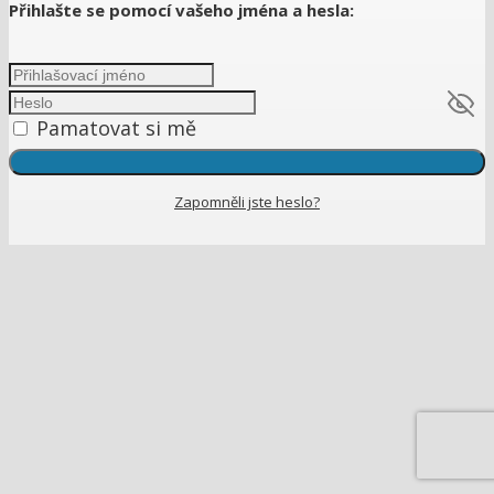
Přihlašte se pomocí vašeho jména a hesla:
Pamatovat si mě
Zapomněli jste heslo?