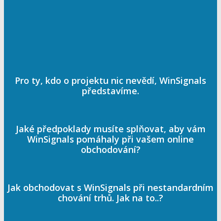
Pro ty, kdo o projektu nic nevědí, WinSignals
představíme.
Jaké předpoklady musíte splňovat, aby vám
WinSignals pomáhaly při vašem online
obchodování?
Jak obchodovat s WinSignals při nestandardním
chování trhů. Jak na to..?