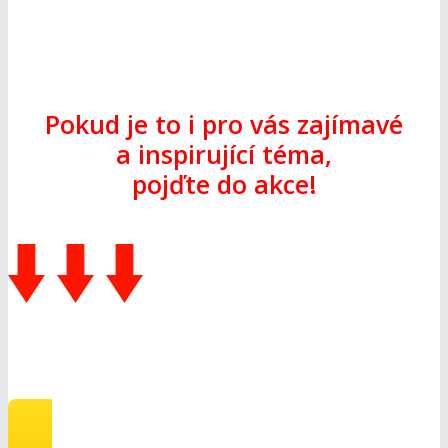
Pokud je to i pro vás zajímavé
a inspirující téma,
pojďte do akce!