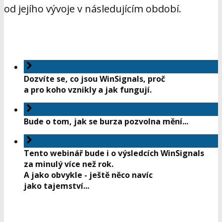
od jejího vývoje v následujícím období.
Dozvíte se, co jsou WinSignals, proč
a pro koho vznikly a jak fungují.
Bude o tom, jak se burza pozvolna mění...
Tento webinář bude i o výsledcích WinSignals
za minulý více než rok.
A jako obvykle - ještě něco navíc
jako tajemství...