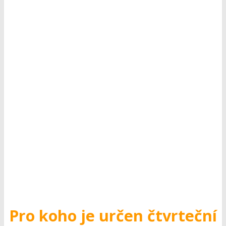
Pro koho je určen čtvrteční