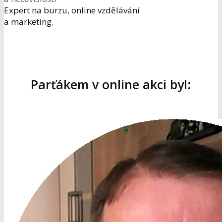
Expert na burzu, online vzdělávání
a marketing.
Parťákem v online akci byl: