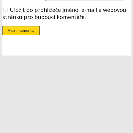
Uložit do prohlížeče jméno, e-mail a webovou
stránku pro budoucí komentáře.