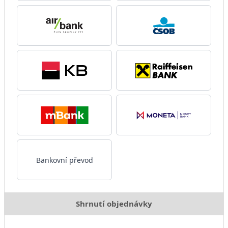
Bankovní převod
Shrnutí objednávky