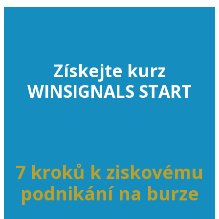
Získejte kurz
WINSIGNALS START
7 kroků k ziskovému
podnikání na burze