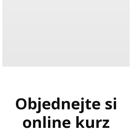
Objednejte si
online kurz