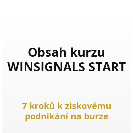
Obsah kurzu
WINSIGNALS START
7 kroků k ziskovému
podnikání na burze