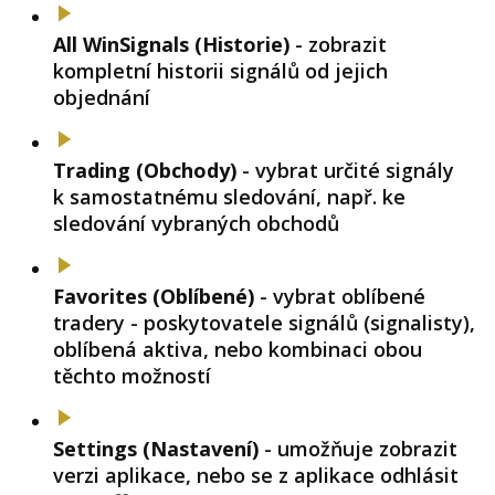
All WinSignals (Historie)
- zobrazit
kompletní historii signálů od jejich
objednání
Trading (Obchody)
- vybrat určité signály
k samostatnému sledování, např. ke
sledování vybraných obchodů
Favorites (Oblíbené)
- vybrat oblíbené
tradery - poskytovatele signálů (signalisty),
oblíbená aktiva, nebo kombinaci obou
těchto možností
Settings (Nastavení)
- umožňuje zobrazit
verzi aplikace, nebo se z aplikace odhlásit