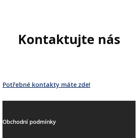
Kontaktujte nás
Potřebné kontakty máte zde!
Obchodní podmínky