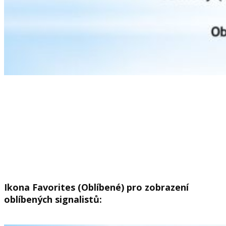
Ikona Favorites (Oblíbené) pro zobrazení
oblíbených signalistů: