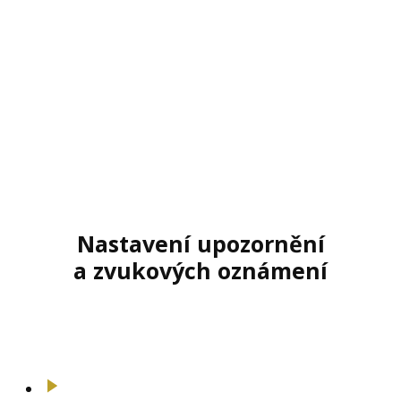
Nastavení upozornění
a zvukových oznámení