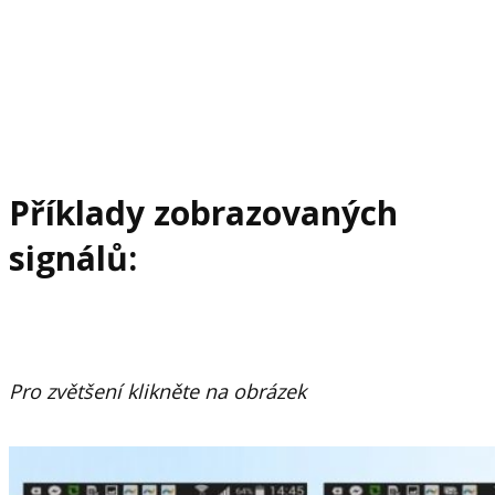
Příklady zobrazovaných
signálů:
Pro zvětšení klikněte na obrázek