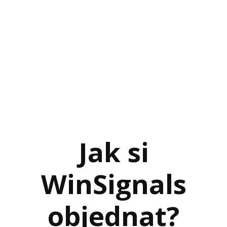
Jak si
WinSignals
objednat?