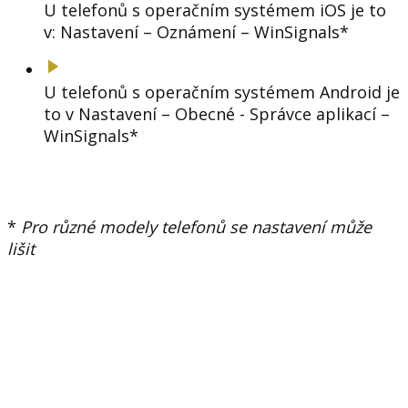
U telefonů s operačním systémem iOS je to
v: Nastavení – Oznámení – WinSignals*
U telefonů s operačním systémem Android je
to v Nastavení – Obecné - Správce aplikací –
WinSignals*
*
Pro různé modely telefonů se nastavení může
lišit