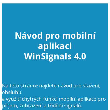
Návod pro mobilní
aplikaci
WinSignals 4.0
Na této stránce najdete návod pro stažení,
obsluhu
a využití chytrých funkcí mobilní aplikace pro
příjem, zobrazení a třídění signálů.