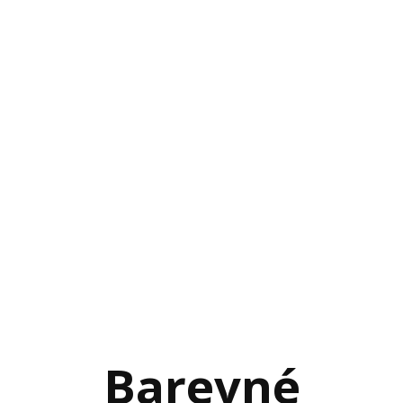
Barevné