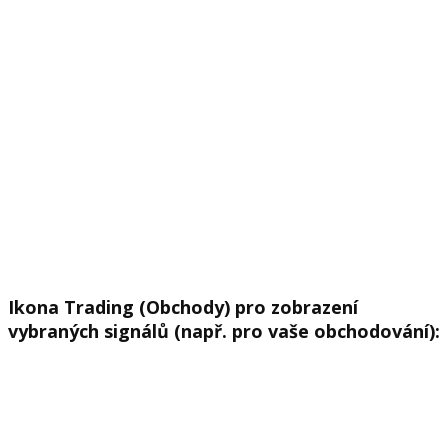
Ikona Trading (Obchody) pro zobrazení
vybraných signálů (např. pro vaše obchodování):