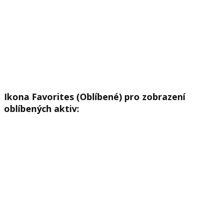
Ikona Favorites (Oblíbené) pro zobrazení
oblíbených aktiv: