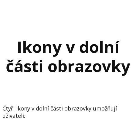
Ikony v dolní
části obrazovky
Čtyři ikony v dolní části obrazovky umožňují
uživateli: