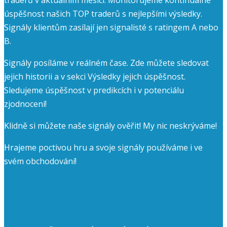
úspěšnost našich TOP traderů s nejlepšími výsledky.
Signály klientům zasílají jen signalisté s ratingem A nebo
B.
Signály posíláme v reálném čase. Zde můžete sledovat
jejich historii a v sekci Výsledky jejich úspěšnost.
Sledujeme úspěšnost v predikcích i v potenciálu
zjodnocení!
Klidně si můžete naše signály ověřit! My nic neskrýváme!
Hrajeme poctivou hru a svoje signály používáme i ve
svém obchodování!