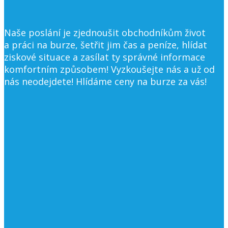
Naše poslání je zjednoušit obchodníkům život
a práci na burze, šetřit jim čas a peníze, hlídat
ziskové situace a zasílat ty správné informace
komfortním způsobem! Vyzkoušejte nás a už od
nás neodejdete! Hlídáme ceny na burze za vás!