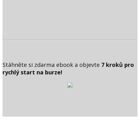
Stáhněte si zdarma ebook a objevte
7 kroků pro
rychlý start na burze!