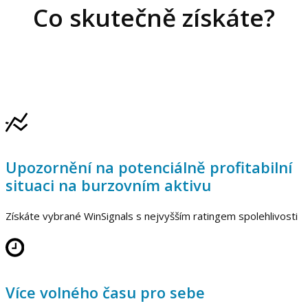
Co skutečně získáte?
Upozornění na potenciálně profitabilní
situaci na burzovním aktivu
Získáte vybrané WinSignals s nejvyšším ratingem spolehlivosti
Více volného času pro sebe