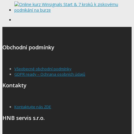
Obchodní podmínky
Všeobecné obchodní podmínky
GDPR ready – Ochrana osobních údajů
Kontakty
Kontaktujte nás ZDE
HNB servis s.r.o.