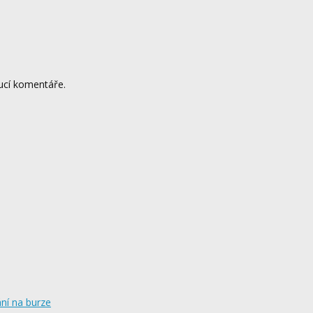
ucí komentáře.