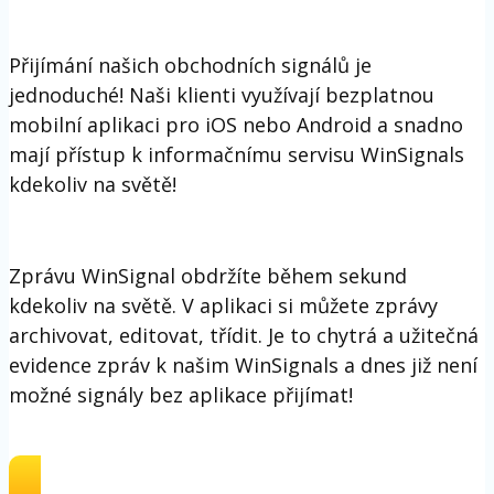
Přijímání našich obchodních signálů je
jednoduché! Naši klienti využívají bezplatnou
mobilní aplikaci pro iOS nebo Android a snadno
mají přístup k informačnímu servisu WinSignals
kdekoliv na světě!
Zprávu WinSignal obdržíte během sekund
kdekoliv na světě. V aplikaci si můžete zprávy
archivovat, editovat, třídit. Je to chytrá a užitečná
evidence zpráv k našim WinSignals a dnes již není
možné signály bez aplikace přijímat!