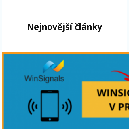
Nejnovější články