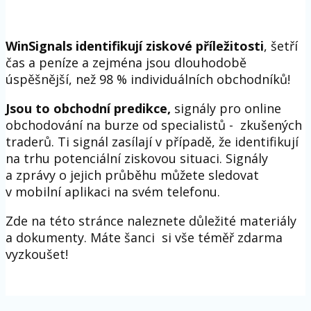
WinSignals identifikují ziskové příležitosti
, šetří
čas a peníze a zejména jsou dlouhodobě
úspěšnější, než 98 % individuálních obchodníků!
Jsou to obchodní predikce,
signály pro online
obchodování na burze od specialistů - zkušených
traderů. Ti signál zasílají v případě, že identifikují
na trhu potenciální ziskovou situaci. Signály
a zprávy o jejich průběhu můžete sledovat
v mobilní aplikaci na svém telefonu.
Zde na této stránce naleznete důležité materiály
a dokumenty. Máte šanci si vše téměř zdarma
vyzkoušet!