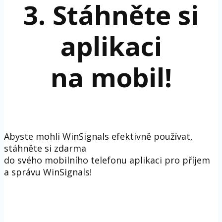
3. Stáhněte si
aplikaci
na mobil!
Abyste mohli WinSignals efektivně používat,
stáhněte si zdarma
do svého mobilního telefonu aplikaci pro příjem
a správu WinSignals!