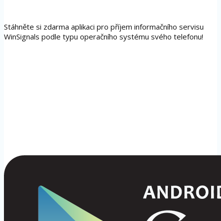
Stáhněte si zdarma aplikaci pro příjem informačního servisu
WinSignals podle typu operačního systému svého telefonu!