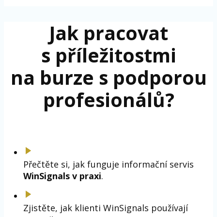
Jak pracovat
s příležitostmi
na burze s podporou
profesionálů?
Přečtěte si, jak funguje informační servis
WinSignals v praxi
.
Zjistěte, jak klienti WinSignals používají