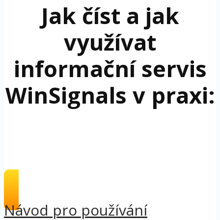
Jak číst a jak
využívat
informační servis
WinSignals v praxi:
Návod pro používání