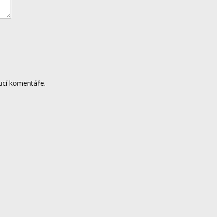
ucí komentáře.