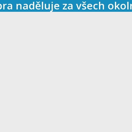
ibra naděluje za všech okol