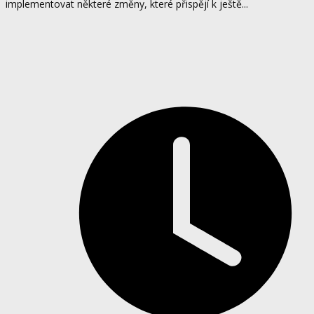
implementovat některé změny, které přispějí k ještě...