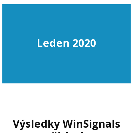
Leden 2020
Výsledky WinSignals