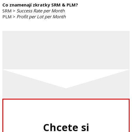
Co znamenají zkratky SRM & PLM?
SRM
>
Success Rate per Month
PLM
>
Profit per Lot per Month
Chcete si