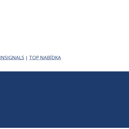
INSIGNALS
|
TOP NABÍDKA