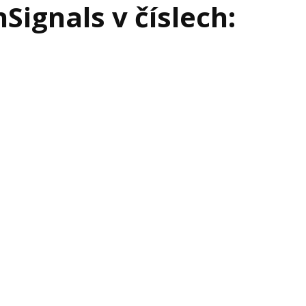
Signals v číslech: